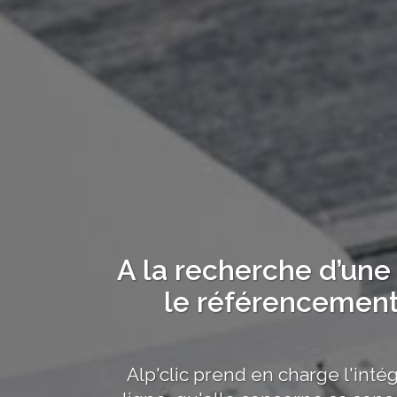
A la recherche d’une
le référencement 
Alp'clic prend en charge l'inté