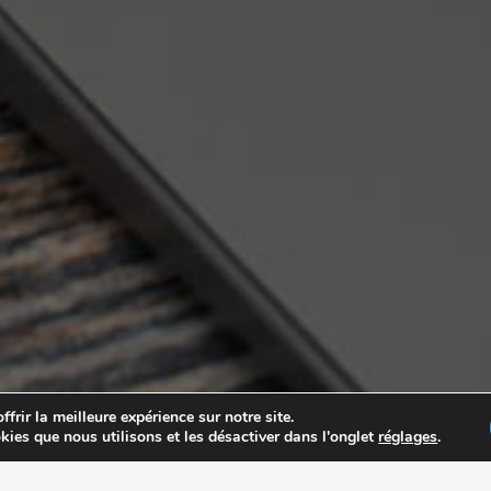
frir la meilleure expérience sur notre site.
kies que nous utilisons et les désactiver dans l'onglet
réglages
.