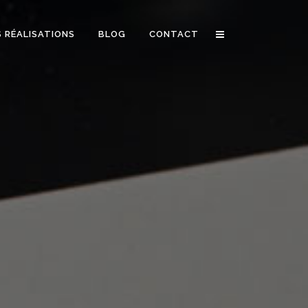
 RÉALISATIONS
BLOG
CONTACT