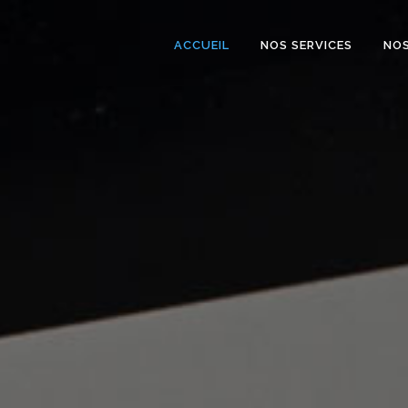
ACCUEIL
NOS SERVICES
NOS