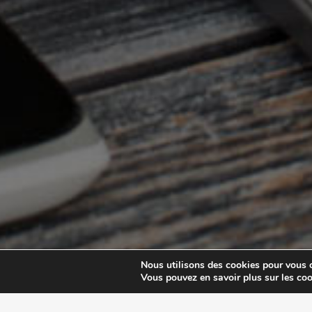
Nous utilisons des cookies pour vous of
Vous pouvez en savoir plus sur les coo