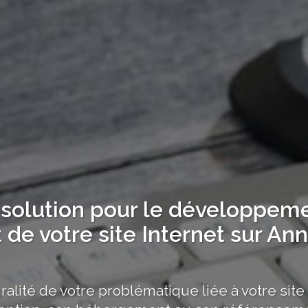
 solution pour le développem
de votre site Internet sur Ann
gralité de votre problématique liée à votre site