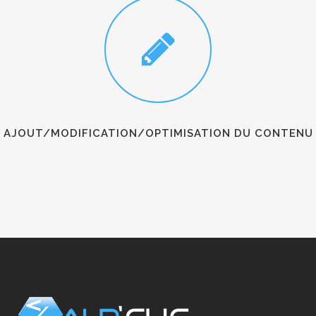
AJOUT/MODIFICATION/OPTIMISATION DU CONTENU