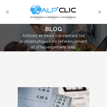
BLOG
Articles et news concernant les
problématiques de référencement
et d'hébergement web