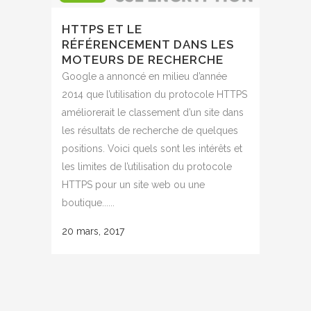
HTTPS ET LE
RÉFÉRENCEMENT DANS LES
MOTEURS DE RECHERCHE
Google a annoncé en milieu d’année
2014 que l’utilisation du protocole HTTPS
améliorerait le classement d’un site dans
les résultats de recherche de quelques
positions. Voici quels sont les intérêts et
les limites de l’utilisation du protocole
HTTPS pour un site web ou une
boutique......
20 mars, 2017