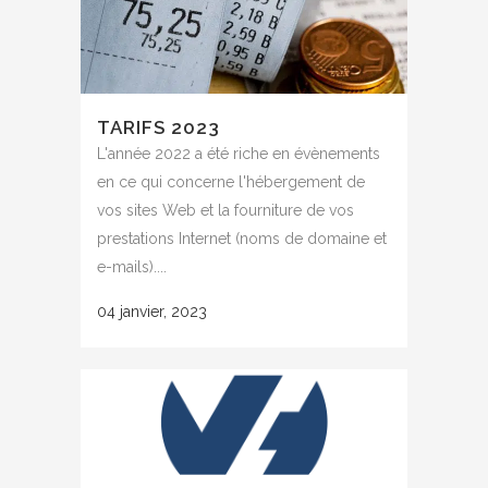
TARIFS 2023
L'année 2022 a été riche en évènements
en ce qui concerne l'hébergement de
vos sites Web et la fourniture de vos
prestations Internet (noms de domaine et
e-mails)....
04 janvier, 2023