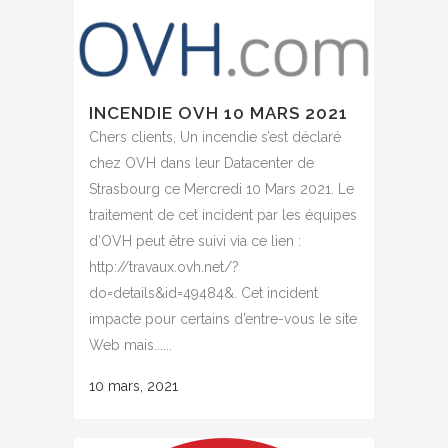
INCENDIE OVH 10 MARS 2021
Chers clients, Un incendie s’est déclaré
chez OVH dans leur Datacenter de
Strasbourg ce Mercredi 10 Mars 2021. Le
traitement de cet incident par les équipes
d’OVH peut être suivi via ce lien :
http://travaux.ovh.net/?
do=details&id=49484&. Cet incident
impacte pour certains d’entre-vous le site
Web mais......
10 mars, 2021