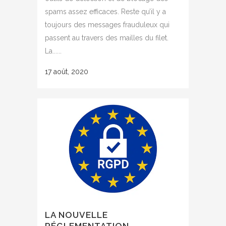
spams assez efficaces. Reste qu’il y a
toujours des messages frauduleux qui
passent au travers des mailles du filet.
La......
17 août, 2020
LA NOUVELLE
RÉGLEMENTATION