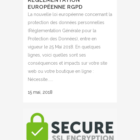
EUROPÉENNE RGPD
La nouvelle loi européenne concernant la
protection des données personnelles
(Réglementation Générale pour la
Protection des Données), entre en
vigueur le 25 Mai 2018. En quelques
lignes, voici quelles sont ses
conséquences et impacts sur votre site
web ou votre boutique en ligne :
Nécessite......
15 mai, 2018