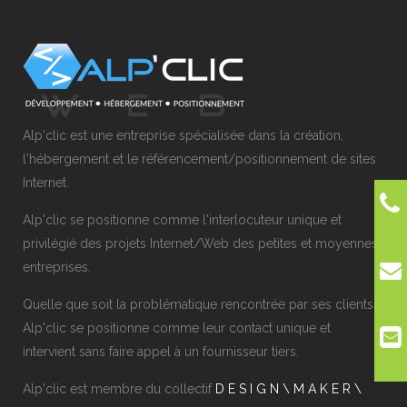
Alp'clic est une entreprise spécialisée dans la création,
l'hébergement et le référencement/positionnement de sites
Internet.
Alp'clic se positionne comme l'interlocuteur unique et
privilégié des projets Internet/Web des petites et moyennes
entreprises.
Quelle que soit la problématique rencontrée par ses clients,
Alp'clic se positionne comme leur contact unique et
intervient sans faire appel à un fournisseur tiers.
Alp'clic est membre du collectif
D E S I G N \ M A K E R \