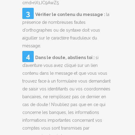
cmd=nX1JC9AwZ5
Vérifier le contenu du message :
la
présence de nombreuses fautes
d’orthographes ou de syntaxe doit vous
aiguiller sur le caractère frauduleux du
message.
Dans le doute, abstiens toi :
si
d’aventure vous avez cliqué sur un lien
contenu dans le message et que vous vous
trouvez face à un formulaire vous demandant
de saisir vos identifiants ou vos coordonnées
bancaires, ne remplissez pas ce dernier en
cas de doute ! N’oubliez pas que en ce qui
concerne les banques, les informations
informations importantes concernant vos
comptes vous sont transmises par